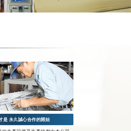
才是 永久誠心合作的開始