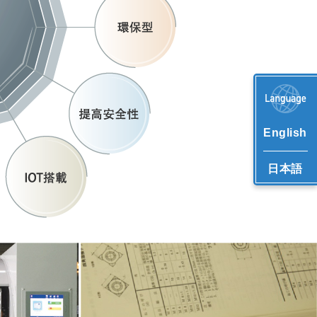
English
日本語