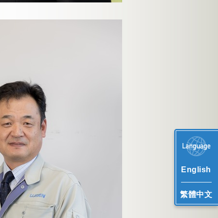
English
繁體中文