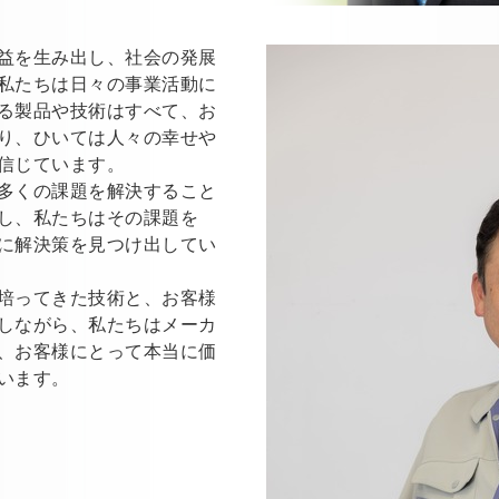
益を生み出し、社会の発展
私たちは日々の事業活動に
る製品や技術はすべて、お
り、ひいては人々の幸せや
信じています。
多くの課題を解決すること
し、私たちはその課題を
に解決策を見つけ出してい
培ってきた技術と、お客様
しながら、私たちはメーカ
、お客様にとって本当に価
います。