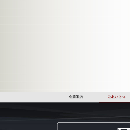
企業案内
ごあいさつ