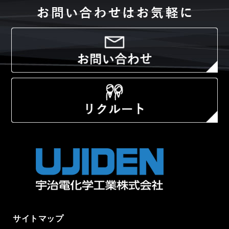
サイトマップ