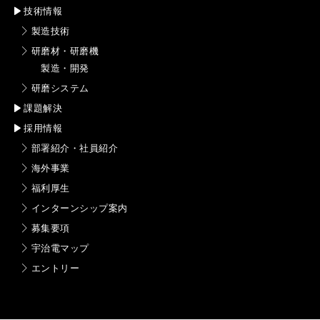
技術情報
製造技術
研磨材・研磨機
製造・開発
研磨システム
課題解決
採用情報
部署紹介・社員紹介
海外事業
福利厚生
インターンシップ案内
募集要項
宇治電マップ
エントリー