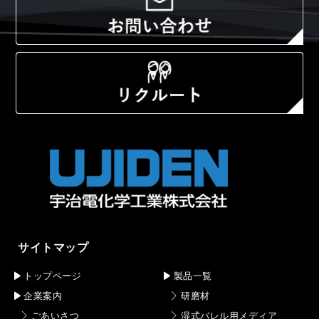
サイトマップ
トップページ
製品一覧
企業案内
研磨材
ごあいさつ
湿式バレル用メディア