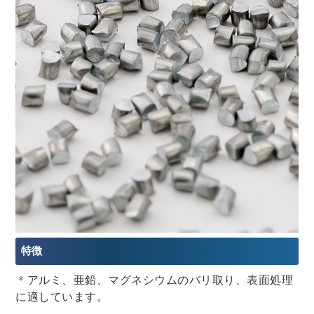
特徴
＊
アルミ、亜鉛、マグネシウムのバリ取り、表面処理
に適しています。