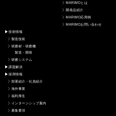
MARIMOとは
開発品紹介
MARIMO応用例
MARIMOお問い合わせ
技術情報
製造技術
研磨材・研磨機
製造・開発
研磨システム
課題解決
採用情報
部署紹介・社員紹介
海外事業
福利厚生
インターンシップ案内
募集要項