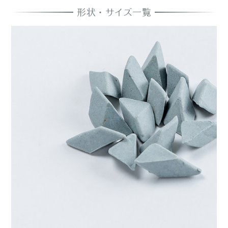
形状・サイズ一覧