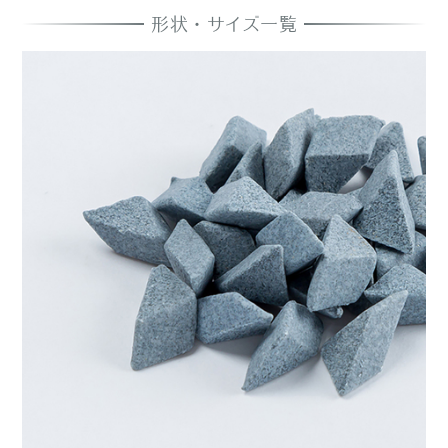
形状・サイズ一覧