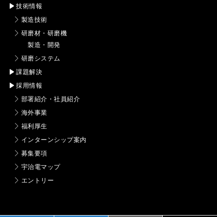
技術情報
製造技術
研磨材・研磨機
製造・開発
研磨システム
課題解決
採用情報
部署紹介・社員紹介
海外事業
福利厚生
インターンシップ案内
募集要項
宇治電マップ
エントリー