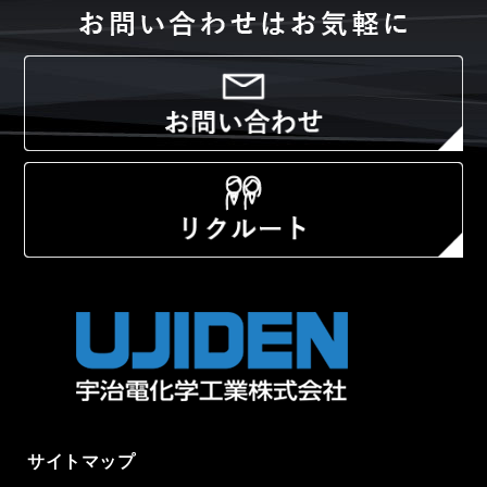
サイトマップ