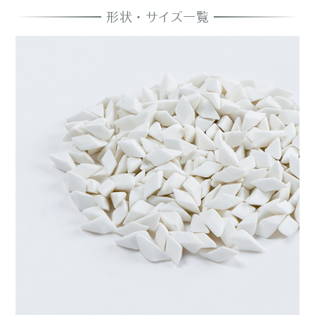
形状・サイズ一覧