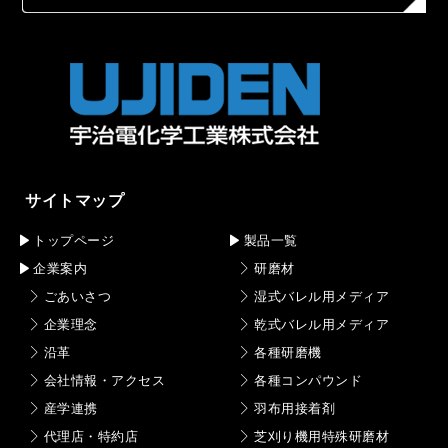
サイトマップ
トップページ
製品一覧
企業案内
研磨材
ごあいさつ
湿式バレル用メディア
企業理念
乾式バレル用メディア
沿革
各種研磨機
会社情報・アクセス
各種コンパウンド
産学連携
羽布用接着剤
代理店・特約店
芝刈り機用特殊研磨材