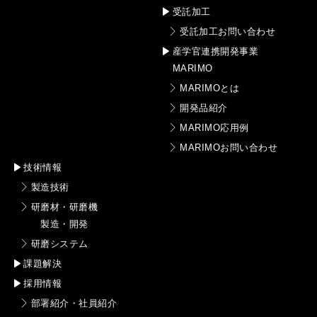
受託加工
受託加工お問い合わせ
産学官連携開発事業
MARIMO
MARIMOとは
開発品紹介
MARIMO応用例
MARIMOお問い合わせ
技術情報
製造技術
研磨材・研磨機
製造・開発
研磨システム
課題解決
採用情報
部署紹介・社員紹介