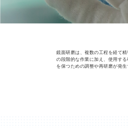
鏡面研磨は、複数の工程を経て精
の段階的な作業に加え、使用する
を保つための調整や再研磨が発生