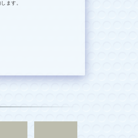
内します。