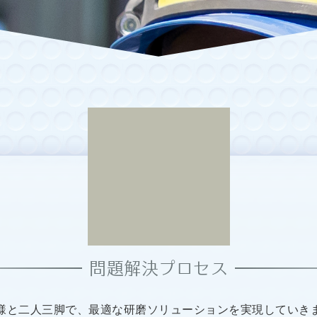
問題解決プロセス
様と二人三脚で、最適な研磨ソリューションを実現していき