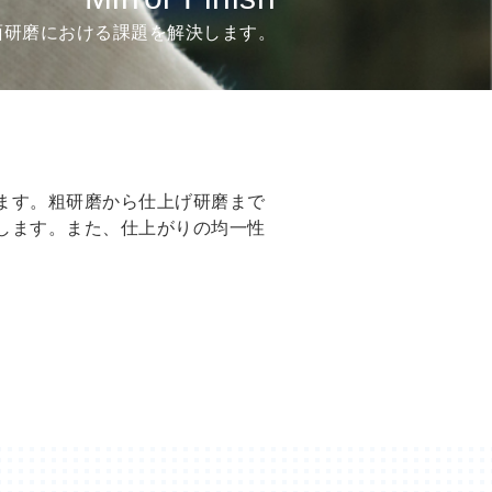
面研磨における課題を解決します。
ます。粗研磨から仕上げ研磨まで
します。また、仕上がりの均一性