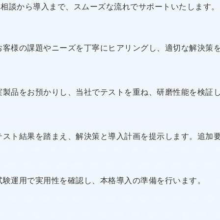
相談から導入まで、スムーズな流れでサポートいたします。
お客様の課題やニーズを丁寧にヒアリングし、適切な解決策
実製品をお預かりし、当社でテストを重ね、研磨性能を検証
テスト結果を踏まえ、解決策と導入計画を提示します。追加
試験運用で実用性を確認し、本格導入の準備を行います。