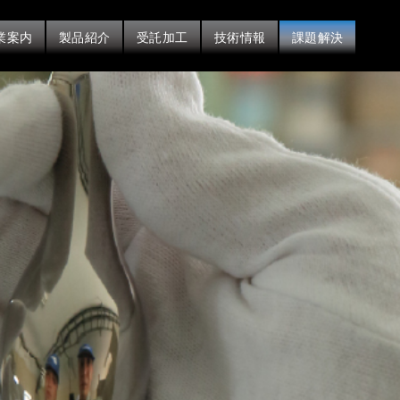
業案内
製品紹介
受託加工
技術情報
課題解決