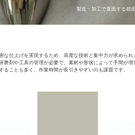
製造・加工で直面する
鏡
密な仕上げを実現するため、高度な技術と集中力が求められ
研磨剤や工具の管理が必要で、素材や形状によって手間が増
することも多く、作業時間が長引きやすいのも課題です。