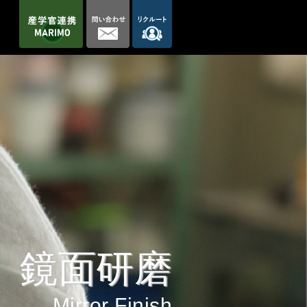
鏡面研磨
Mirror Finish