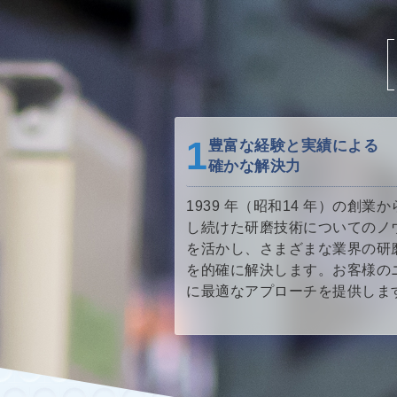
豊富な経験と実績による
確かな解決力
1939 年（昭和14 年）の創業
し続けた研磨技術についてのノ
を活かし、さまざまな業界の研
を的確に解決します。お客様の
に最適なアプローチを提供しま