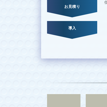
お見積り
導入