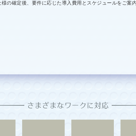
仕様の確定後、要件に応じた導入費用とスケジュールをご案
さまざまなワークに対応